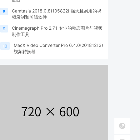
Camtasia 2018.0.8(105822) 强大且易用的视
8
频录制和剪辑软件
Cinemagraph Pro 2.7.1 专业的动态图片与视频
9
制作工具
MacX Video Converter Pro 6.4.0(20181213)
10
视频转换器