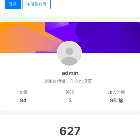
登录
注册新账号
admin
这家伙很懒，什么也没写！
文章
评论
加入时间
94
3
9年前
627