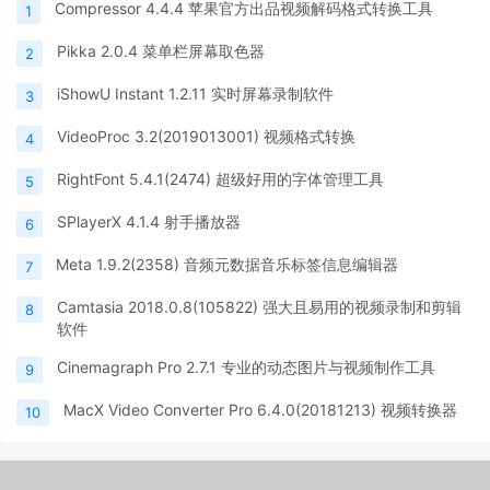
Compressor 4.4.4 苹果官方出品视频解码格式转换工具
1
Pikka 2.0.4 菜单栏屏幕取色器
2
iShowU Instant 1.2.11 实时屏幕录制软件
3
VideoProc 3.2(2019013001) 视频格式转换
4
RightFont 5.4.1(2474) 超级好用的字体管理工具
5
SPlayerX 4.1.4 射手播放器
6
Meta 1.9.2(2358) 音频元数据音乐标签信息编辑器
7
Camtasia 2018.0.8(105822) 强大且易用的视频录制和剪辑
8
软件
Cinemagraph Pro 2.7.1 专业的动态图片与视频制作工具
9
MacX Video Converter Pro 6.4.0(20181213) 视频转换器
10