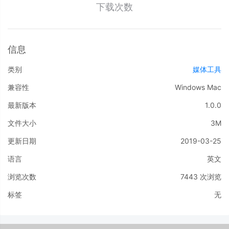
下载次数
信息
类别
媒体工具
兼容性
Windows
Mac
最新版本
1.0.0
文件大小
3M
更新日期
2019-03-25
语言
英文
浏览次数
7443
次浏览
标签
无