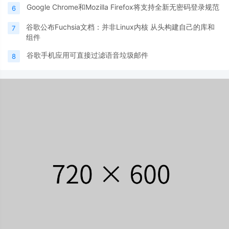
Google Chrome和Mozilla Firefox将支持全新无密码登录规范
6
谷歌公布Fuchsia文档：并非Linux内核 从头构建自己的库和
7
组件
谷歌手机应用可直接过滤语音垃圾邮件
8