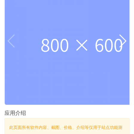
应用介绍
此页面所有软件内容、截图、价格、介绍等仅用于站点功能测