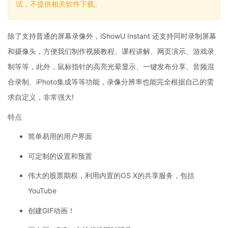
试，不提供相关软件下载。
除了支持普通的屏幕录像外，iShowU Instant 还支持同时录制屏幕
和摄像头，方便我们制作视频教程、课程讲解、网页演示、游戏录
制等等，此外，鼠标指针的高亮光晕显示、一键发布分享、音频混
合录制、iPhoto集成等等功能，录像分辨率也能完全根据自己的需
求自定义，非常强大!
特点
简单易用的用户界面
可定制的设置和预置
伟大的股票期权，利用内置的OS X的共享服务，包括
YouTube
创建GIF动画！