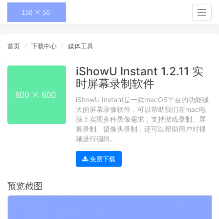
Togg
navig
首页
下载中心
媒体工具
iShowU Instant 1.2.11 实
时屏幕录制软件
iShowU Instant是一款macOS平台的功能强
大的屏幕录像软件，可以帮助我们在mac电
脑上实现多种录像需求，支持游戏录制、屏
幕录制、摄像头录制，还可以帮助用户对视
频进行编辑。
免费下载
预览截图