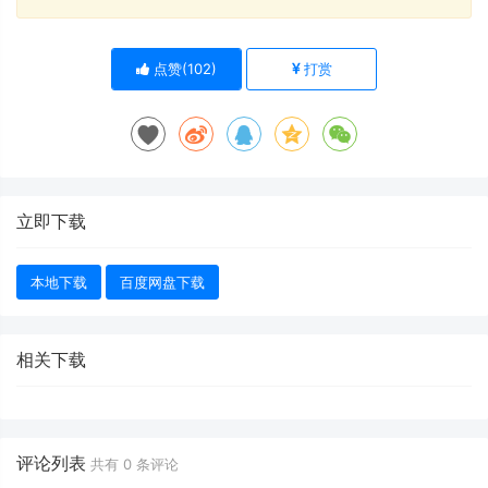
点赞(
102
)
打赏
立即下载
本地下载
百度网盘下载
相关下载
评论列表
共有
0
条评论