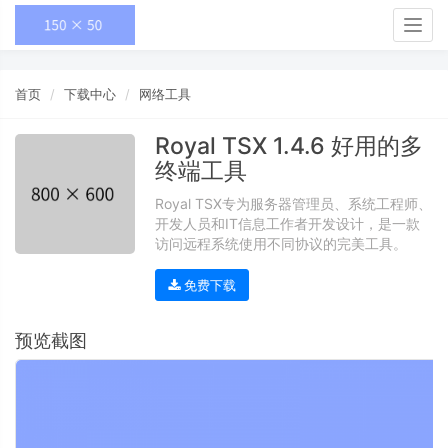
Togg
navig
首页
下载中心
网络工具
Royal TSX 1.4.6 好用的多
终端工具
Royal TSX专为服务器管理员、系统工程师、
开发人员和IT信息工作者开发设计，是一款
访问远程系统使用不同协议的完美工具。
免费下载
预览截图