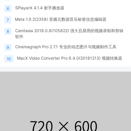
SPlayerX 4.1.4 射手播放器
6
Meta 1.9.2(2358) 音频元数据音乐标签信息编辑器
7
Camtasia 2018.0.8(105822) 强大且易用的视频录制和剪辑
8
软件
Cinemagraph Pro 2.7.1 专业的动态图片与视频制作工具
9
MacX Video Converter Pro 6.4.0(20181213) 视频转换器
10