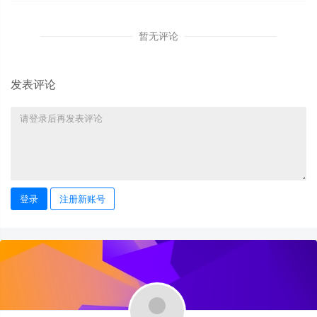
暂无评论
发表评论
登录
注册新账号