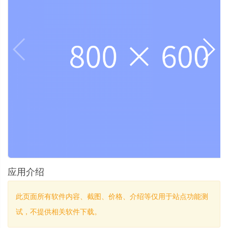
应用介绍
此页面所有软件内容、截图、价格、介绍等仅用于站点功能测
试，不提供相关软件下载。