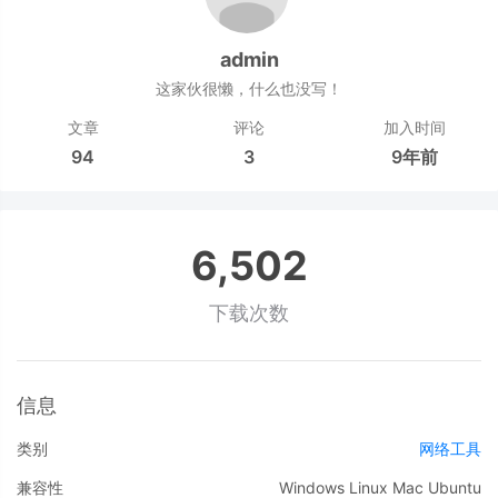
admin
这家伙很懒，什么也没写！
文章
评论
加入时间
94
3
9年前
6,502
下载次数
信息
类别
网络工具
兼容性
Windows
Linux
Mac
Ubuntu