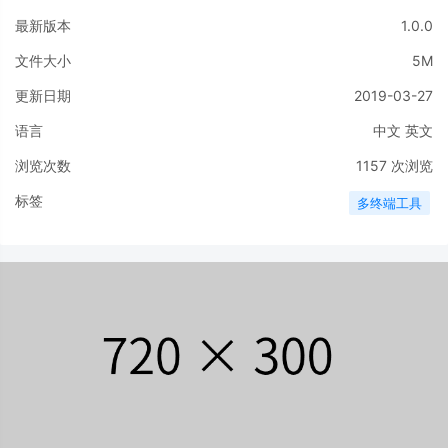
最新版本
1.0.0
文件大小
5M
更新日期
2019-03-27
语言
中文
英文
浏览次数
1157
次浏览
标签
多终端工具