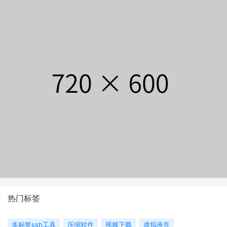
热门标签
多标签ssh工具
压缩软件
视频下载
虚拟录音