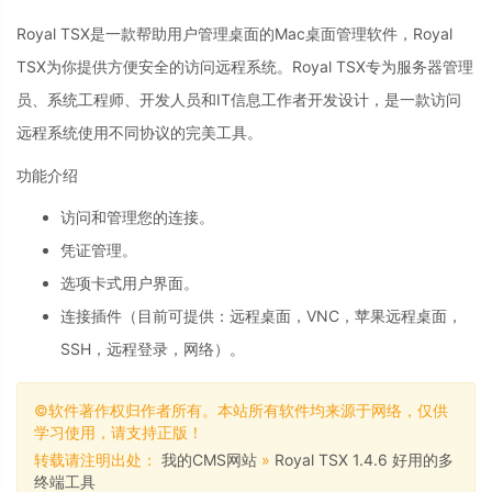
Royal TSX是一款帮助用户管理桌面的Mac桌面管理软件，Royal
TSX为你提供方便安全的访问远程系统。Royal TSX专为服务器管理
员、系统工程师、开发人员和IT信息工作者开发设计，是一款访问
远程系统使用不同协议的完美工具。
功能介绍
访问和管理您的连接。
凭证管理。
选项卡式用户界面。
连接插件（目前可提供：远程桌面，VNC，苹果远程桌面，
SSH，远程登录，网络）。
©软件著作权归作者所有。本站所有软件均来源于网络，仅供
学习使用，请支持正版！
转载请注明出处：
我的CMS网站
»
Royal TSX 1.4.6 好用的多
终端工具