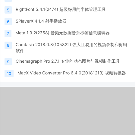
RightFont 5.4.1(2474) 超级好用的字体管理工具
5
SPlayerX 4.1.4 射手播放器
6
Meta 1.9.2(2358) 音频元数据音乐标签信息编辑器
7
Camtasia 2018.0.8(105822) 强大且易用的视频录制和剪辑
8
软件
Cinemagraph Pro 2.7.1 专业的动态图片与视频制作工具
9
MacX Video Converter Pro 6.4.0(20181213) 视频转换器
10