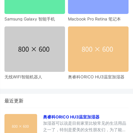
Samsung Galaxy 智能手机
Macbook Pro Retina 笔记本
无线WIFI智能机器人
奥睿科ORICO HU3温室加湿器
最近更新
奥睿科ORICO HU3温室加湿器
加湿器可以说是目前家里比较常见的生活用品
之一了，特别是爱美的女性朋友们，为了能保