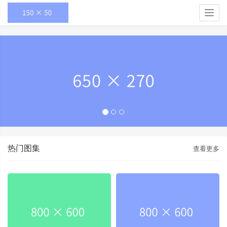
Togg
navig
热门图集
查看更多