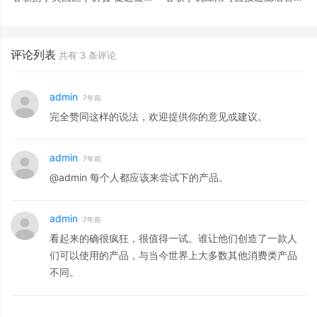
监测设备数据共享
圾邮件
评论列表
共有
3
条评论
admin
7年前
完全赞同这样的说法，欢迎提供你的意见或建议。
admin
7年前
@admin 每个人都应该来尝试下的产品。
admin
7年前
看起来的确很疯狂，很值得一试。谁让他们创造了一款人
们可以使用的产品，与当今世界上大多数其他消费类产品
不同。