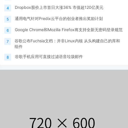
Dropbox股价上市首日大涨36% 市值超120亿美元
4
通用电气针对Predix云平台的创业者推出奖励计划
5
Google Chrome和Mozilla Firefox将支持全新无密码登录规范
6
谷歌公布Fuchsia文档：并非Linux内核 从头构建自己的库和
7
组件
谷歌手机应用可直接过滤语音垃圾邮件
8