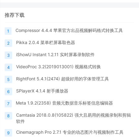
推荐下载
Compressor 4.4.4 苹果官方出品视频解码格式转换工具
1
Pikka 2.0.4 菜单栏屏幕取色器
2
iShowU Instant 1.2.11 实时屏幕录制软件
3
VideoProc 3.2(2019013001) 视频格式转换
4
RightFont 5.4.1(2474) 超级好用的字体管理工具
5
SPlayerX 4.1.4 射手播放器
6
Meta 1.9.2(2358) 音频元数据音乐标签信息编辑器
7
Camtasia 2018.0.8(105822) 强大且易用的视频录制和剪辑
8
软件
Cinemagraph Pro 2.7.1 专业的动态图片与视频制作工具
9