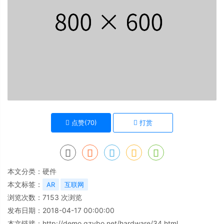
点赞(
70
)
打赏
本文分类：
硬件
本文标签：
AR
互联网
浏览次数：
7153
次浏览
发布日期：2018-04-17 00:00:00
本文链接：
http://demo.gzybo.net/hardware/34.html