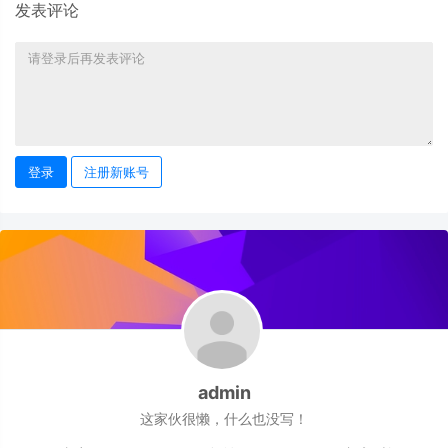
发表评论
登录
注册新账号
admin
这家伙很懒，什么也没写！