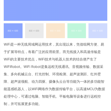
WiFi是一种无线局域网运用技术，其出现以来，凭借组网方便、易
于扩展等特点，有着广泛的应用前景。而无线接入和高速传输是
WiFi的主要技术优点，WiFi技术与机器人技术的结合便产生了
WiFiRobot。WiFi Robot是集远程无线通讯、音视频传输、数据采
集、多向机械云台、灯光控制、环境检测、超声波测距、红外壁
障、超声波领航、动力四驱、摄像头云台等功能为一体的多功能智
能遥感机器人，以WiFi网络作为数据传输平台，以高速MCU为数据
处理中心，可通过电脑、智能手机、平板电脑等设备进行远程控
制，并可拓展更多功能。