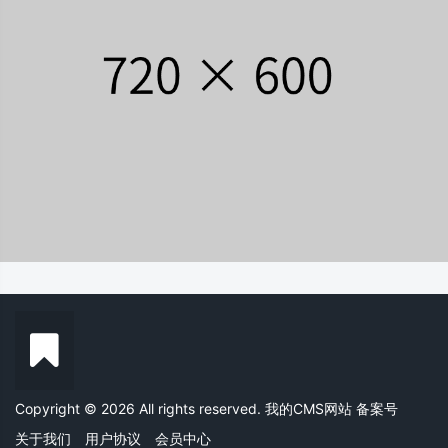
Copyright © 2026 All rights reserved. 我的CMS网站
备案号
关于我们
用户协议
会员中心