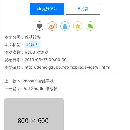
点赞(
57
)
打赏
本文分类：
移动设备
本文标签：
机器人
浏览次数：
6863
次浏览
发布日期：2019-03-27 00:00:00
本文链接：
http://demo.gzybo.net/mobiledevice/81.html
上一篇 >
iPhoneX 智能手机
下一篇 >
iPod Shuffle 播放器