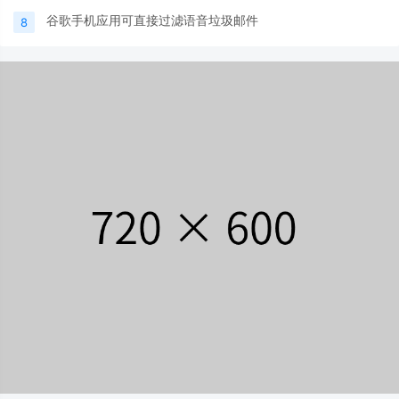
谷歌手机应用可直接过滤语音垃圾邮件
8