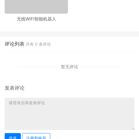
无线WIFI智能机器人
评论列表
共有
0
条评论
暂无评论
发表评论
登录
注册新账号