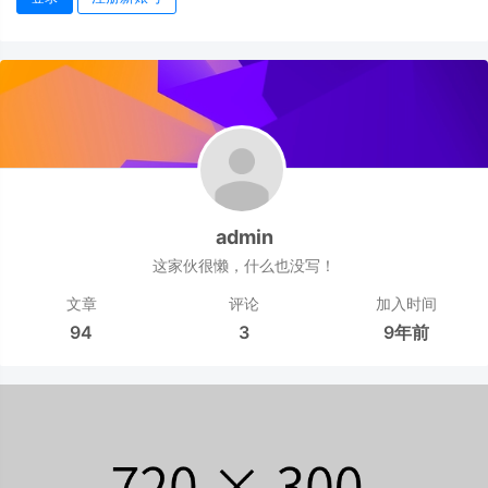
admin
这家伙很懒，什么也没写！
文章
评论
加入时间
94
3
9年前