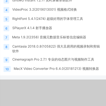
iShowU Instant 1.2.11 实时屏幕录制软件
3
VideoProc 3.2(2019013001) 视频格式转换
4
RightFont 5.4.1(2474) 超级好用的字体管理工具
5
SPlayerX 4.1.4 射手播放器
6
Meta 1.9.2(2358) 音频元数据音乐标签信息编辑器
7
Camtasia 2018.0.8(105822) 强大且易用的视频录制和剪辑
8
软件
Cinemagraph Pro 2.7.1 专业的动态图片与视频制作工具
9
MacX Video Converter Pro 6.4.0(20181213) 视频转换器
10